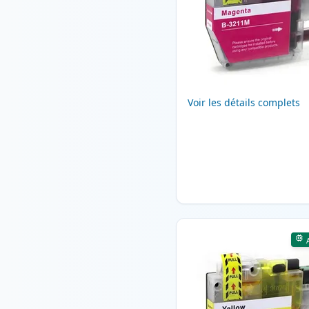
Voir les détails complets