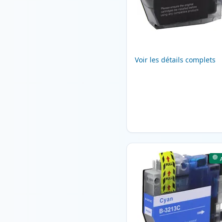
Voir les détails complets