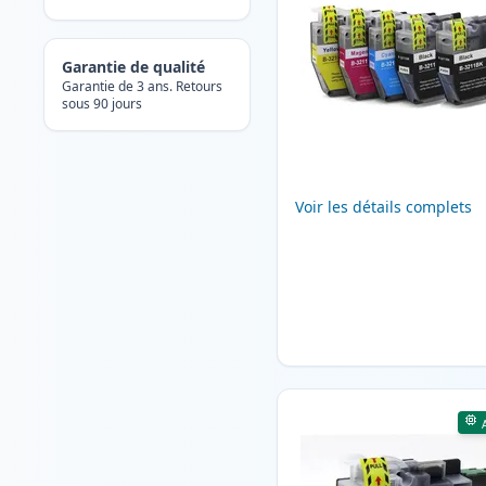
Garantie de qualité
Garantie de 3 ans. Retours
sous 90 jours
Voir les détails complets