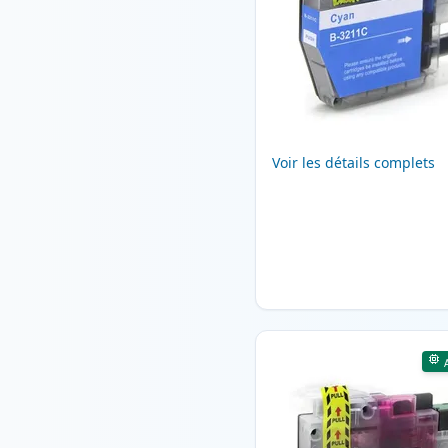
Voir les détails complets