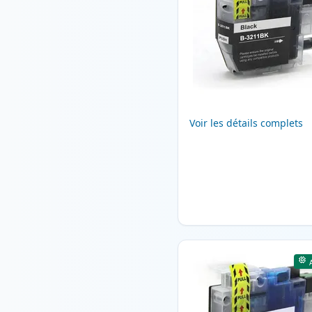
Voir les détails complets