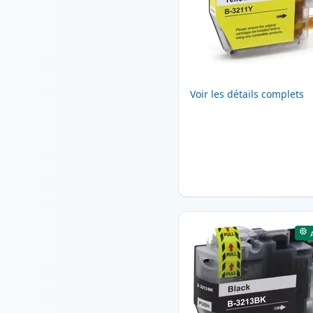
Voir les détails complets