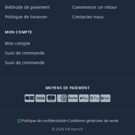
Méthode de paiement
Commencer un retour
Politique de livraison
Contactez-nous
MON COMPTE
Mon compte
Suivi de commande
Suivi de commande
MOYENS DE PAIEMENT
Politique de confidentialité
•
Conditions générales de vente
©
2026
Ink Hero.fr