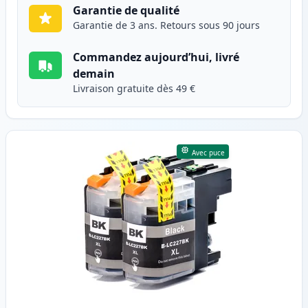
Garantie de qualité
Garantie de 3 ans. Retours sous 90 jours
Commandez aujourd’hui, livré
demain
Livraison gratuite dès 49 €
Avec puce