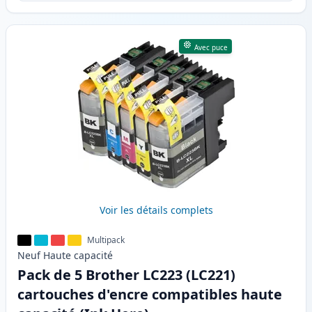
Avec puce
Voir les détails complets
Multipack
Neuf
Haute
capacité
Pack de 5 Brother LC223 (LC221)
cartouches d'encre compatibles haute