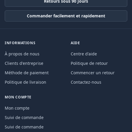
Retours sous 90 Jours
Commander facilement et rapidement
INFORMATIONS
AIDE
À propos de nous
Centre d'aide
Clients d'entreprise
Politique de retour
Méthode de paiement
Commencer un retour
Politique de livraison
Contactez-nous
MON COMPTE
Mon compte
Suivi de commande
Suivi de commande