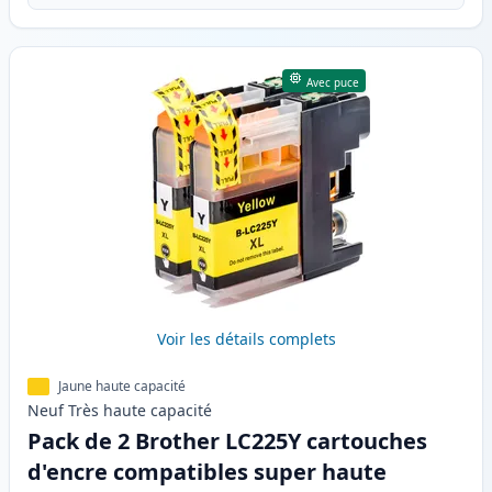
Avec puce
Voir les détails complets
Jaune haute capacité
Neuf
Très haute
capacité
Pack de 2 Brother LC225Y cartouches
d'encre compatibles super haute