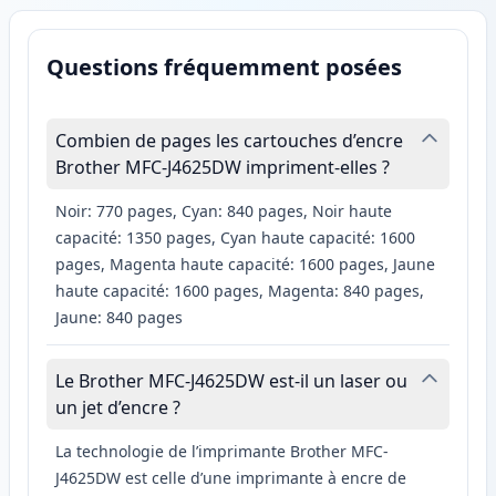
Questions fréquemment posées
Combien de pages les cartouches d’encre
Brother MFC-J4625DW impriment-elles ?
Noir: 770 pages, Cyan: 840 pages, Noir haute
capacité: 1350 pages, Cyan haute capacité: 1600
pages, Magenta haute capacité: 1600 pages, Jaune
haute capacité: 1600 pages, Magenta: 840 pages,
Jaune: 840 pages
Le Brother MFC-J4625DW est-il un laser ou
un jet d’encre ?
La technologie de l’imprimante Brother MFC-
J4625DW est celle d’une imprimante à encre de