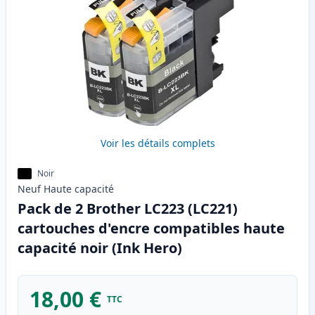
Voir les détails complets
Noir
Neuf
Haute
capacité
Pack de 2 Brother LC223 (LC221)
cartouches d'encre compatibles haute
capacité noir (Ink Hero)
18,00 €
TTC