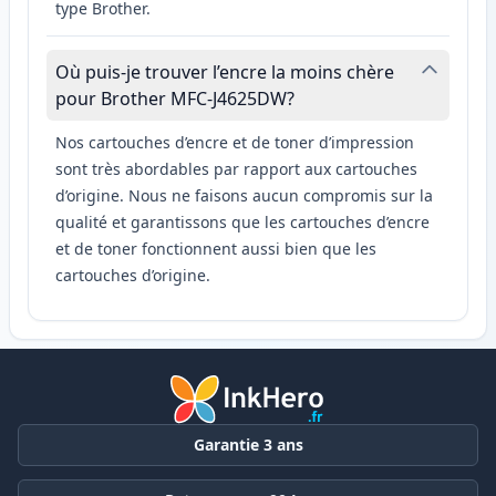
type Brother.
Où puis-je trouver l’encre la moins chère
pour Brother MFC-J4625DW?
Nos cartouches d’encre et de toner d’impression
sont très abordables par rapport aux cartouches
d’origine. Nous ne faisons aucun compromis sur la
qualité et garantissons que les cartouches d’encre
et de toner fonctionnent aussi bien que les
cartouches d’origine.
Garantie 3 ans