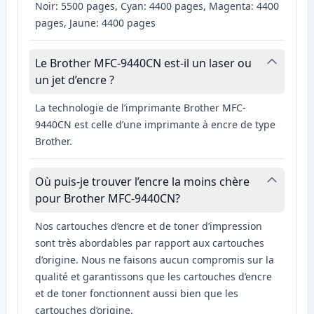
Noir: 5500 pages, Cyan: 4400 pages, Magenta: 4400
pages, Jaune: 4400 pages
Le Brother MFC-9440CN est-il un laser ou
un jet d’encre ?
La technologie de l’imprimante Brother MFC-
9440CN est celle d’une imprimante à encre de type
Brother.
Où puis-je trouver l’encre la moins chère
pour Brother MFC-9440CN?
Nos cartouches d’encre et de toner d’impression
sont très abordables par rapport aux cartouches
d’origine. Nous ne faisons aucun compromis sur la
qualité et garantissons que les cartouches d’encre
et de toner fonctionnent aussi bien que les
cartouches d’origine.