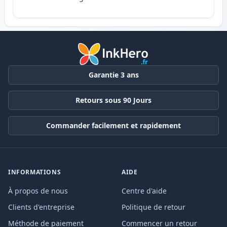
Garantie 3 ans
Retours sous 90 Jours
Commander facilement et rapidement
INFORMATIONS
AIDE
À propos de nous
Centre d'aide
Clients d'entreprise
Politique de retour
Méthode de paiement
Commencer un retour