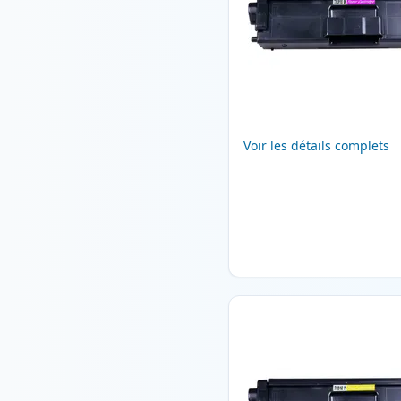
Voir les détails complets