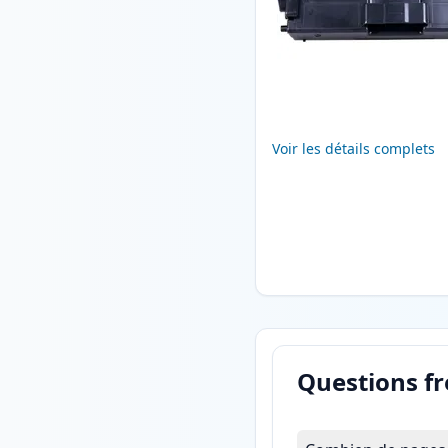
Voir les détails complets
Questions f