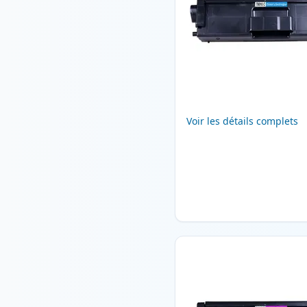
Voir les détails complets