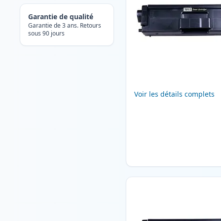
Garantie de qualité
Garantie de 3 ans. Retours
sous 90 jours
Voir les détails complets