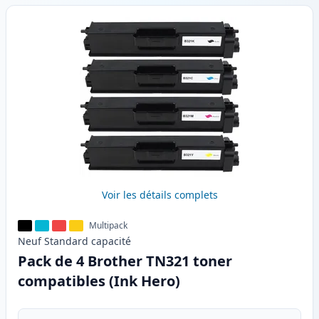
Voir les détails complets
Multipack
Neuf
Standard
capacité
Pack de 4 Brother TN321 toner
compatibles (Ink Hero)