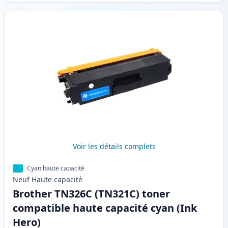
Voir les détails complets
Cyan haute capacité
Neuf
Haute
capacité
Brother TN326C (TN321C) toner
compatible haute capacité cyan (Ink
Hero)