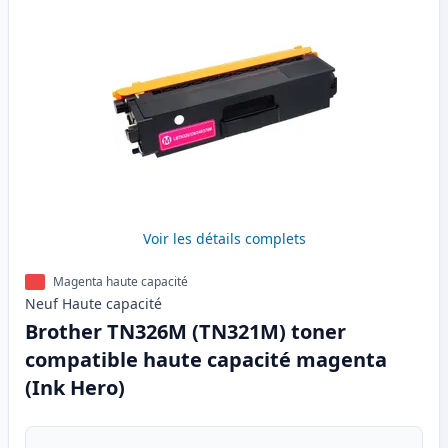
Voir les détails complets
Magenta haute capacité
Neuf
Haute
capacité
Brother TN326M (TN321M) toner
compatible haute capacité magenta
(Ink Hero)