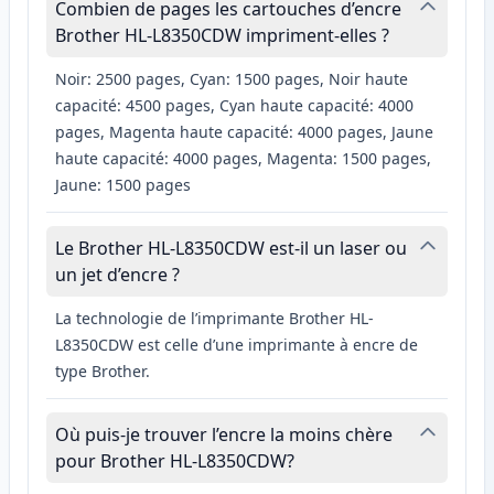
Combien de pages les cartouches d’encre
Brother HL-L8350CDW impriment-elles ?
Noir: 2500 pages, Cyan: 1500 pages, Noir haute
capacité: 4500 pages, Cyan haute capacité: 4000
pages, Magenta haute capacité: 4000 pages, Jaune
haute capacité: 4000 pages, Magenta: 1500 pages,
Jaune: 1500 pages
Le Brother HL-L8350CDW est-il un laser ou
un jet d’encre ?
La technologie de l’imprimante Brother HL-
L8350CDW est celle d’une imprimante à encre de
type Brother.
Où puis-je trouver l’encre la moins chère
pour Brother HL-L8350CDW?