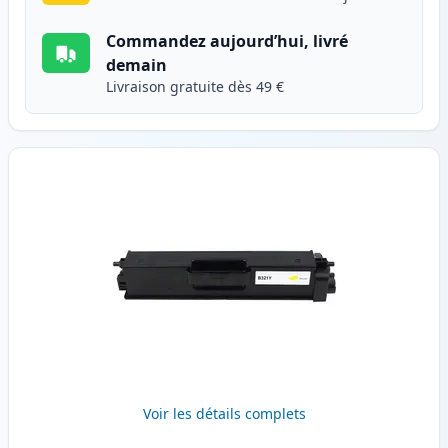
Commandez aujourd’hui, livré
demain
Livraison gratuite dès 49 €
Voir les détails complets