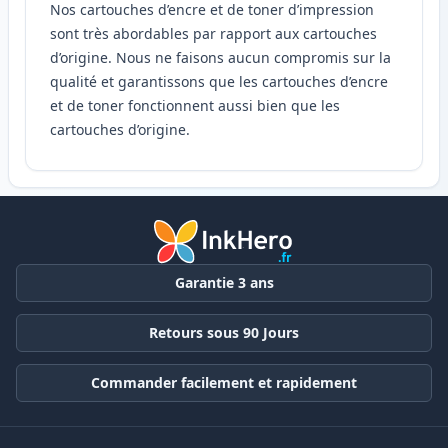
Nos cartouches d’encre et de toner d’impression
sont très abordables par rapport aux cartouches
d’origine. Nous ne faisons aucun compromis sur la
qualité et garantissons que les cartouches d’encre
et de toner fonctionnent aussi bien que les
cartouches d’origine.
Garantie 3 ans
Retours sous 90 Jours
Commander facilement et rapidement