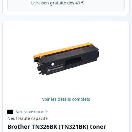
Livraison gratuite dès 49 €
Voir les détails complets
Noir haute capacité
Neuf
Haute
capacité
Brother TN326BK (TN321BK) toner