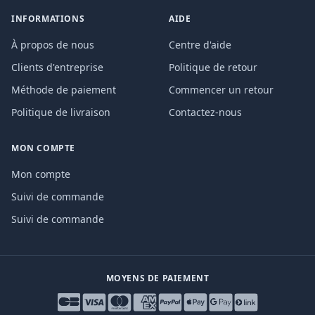
INFORMATIONS
AIDE
À propos de nous
Centre d'aide
Clients d'entreprise
Politique de retour
Méthode de paiement
Commencer un retour
Politique de livraison
Contactez-nous
MON COMPTE
Mon compte
Suivi de commande
Suivi de commande
MOYENS DE PAIEMENT