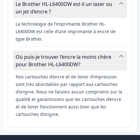
Le Brother HL-L6400DW est-il un laser ou
un jet d’encre ?
La technologie de l’imprimante Brother HL-
L6400DW est celle d’une imprimante à encre de
type Brother.
Où puis-je trouver l’encre la moins chère
pour Brother HL-L6400DW?
Nos cartouches d’encre et de toner d’impression
sont très abordables par rapport aux cartouches
d’origine. Nous ne faisons aucun compromis sur la
qualité et garantissons que les cartouches d’encre
et de toner fonctionnent aussi bien que les
cartouches d’origine.