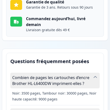
Garantie de qualité
Garantie de 3 ans. Retours sous 90 jours
Commandez aujourd’hui, livré
demain
Livraison gratuite dès 49 €
Questions fréquemment posées
Combien de pages les cartouches d’encre
Brother HL-L6400DW impriment-elles ?
Noir: 3500 pages, Tambour noir: 30000 pages, Noir
haute capacité: 9000 pages