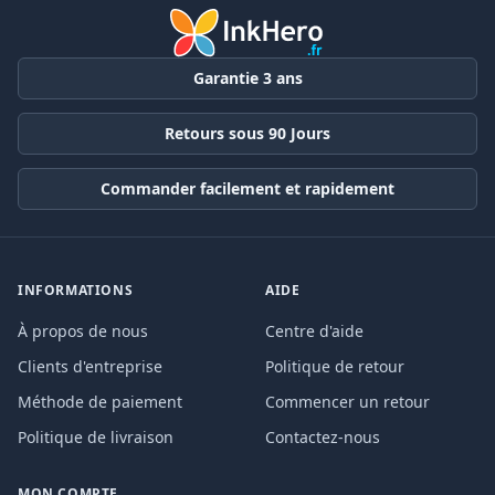
Garantie 3 ans
Retours sous 90 Jours
Commander facilement et rapidement
INFORMATIONS
AIDE
À propos de nous
Centre d'aide
Clients d'entreprise
Politique de retour
Méthode de paiement
Commencer un retour
Politique de livraison
Contactez-nous
MON COMPTE