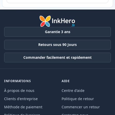
Garantie 3 ans
Retours sous 90 Jours
Commander facilement et rapidement
INFORMATIONS
AIDE
À propos de nous
Centre d'aide
Clients d'entreprise
Politique de retour
Méthode de paiement
Commencer un retour