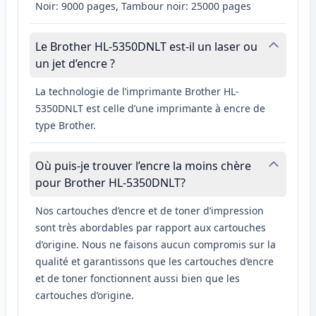
Noir: 9000 pages, Tambour noir: 25000 pages
Le Brother HL-5350DNLT est-il un laser ou
un jet d’encre ?
La technologie de l’imprimante Brother HL-
5350DNLT est celle d’une imprimante à encre de
type Brother.
Où puis-je trouver l’encre la moins chère
pour Brother HL-5350DNLT?
Nos cartouches d’encre et de toner d’impression
sont très abordables par rapport aux cartouches
d’origine. Nous ne faisons aucun compromis sur la
qualité et garantissons que les cartouches d’encre
et de toner fonctionnent aussi bien que les
cartouches d’origine.