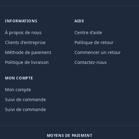
INFORMATIONS
AIDE
À propos de nous
Centre d'aide
Clients d'entreprise
Politique de retour
Méthode de paiement
Commencer un retour
Politique de livraison
Contactez-nous
MON COMPTE
Mon compte
Suivi de commande
Suivi de commande
MOYENS DE PAIEMENT