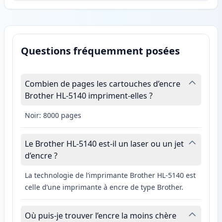
Questions fréquemment posées
Combien de pages les cartouches d’encre
Brother HL-5140 impriment-elles ?
Noir: 8000 pages
Le Brother HL-5140 est-il un laser ou un jet
d’encre ?
La technologie de l’imprimante Brother HL-5140 est
celle d’une imprimante à encre de type Brother.
Où puis-je trouver l’encre la moins chère