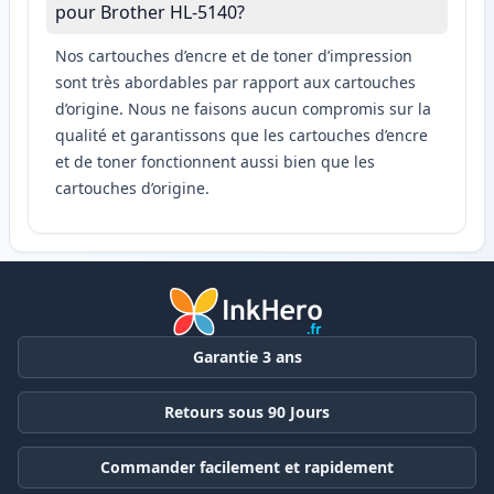
pour Brother HL-5140?
Nos cartouches d’encre et de toner d’impression
sont très abordables par rapport aux cartouches
d’origine. Nous ne faisons aucun compromis sur la
qualité et garantissons que les cartouches d’encre
et de toner fonctionnent aussi bien que les
cartouches d’origine.
Garantie 3 ans
Retours sous 90 Jours
Commander facilement et rapidement