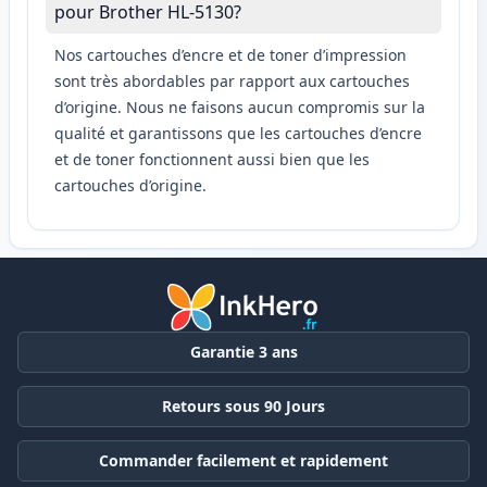
pour Brother HL-5130?
Nos cartouches d’encre et de toner d’impression
sont très abordables par rapport aux cartouches
d’origine. Nous ne faisons aucun compromis sur la
qualité et garantissons que les cartouches d’encre
et de toner fonctionnent aussi bien que les
cartouches d’origine.
Garantie 3 ans
Retours sous 90 Jours
Commander facilement et rapidement