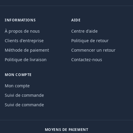
INFORMATIONS
AIDE
À propos de nous
Centre d'aide
Clients d'entreprise
Politique de retour
Méthode de paiement
Commencer un retour
Politique de livraison
Contactez-nous
MON COMPTE
Mon compte
Suivi de commande
Suivi de commande
MOYENS DE PAIEMENT