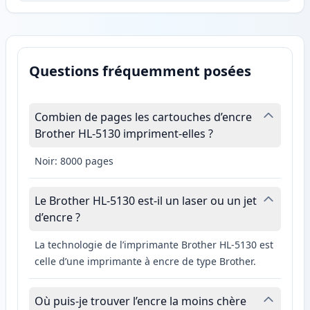
Questions fréquemment posées
Combien de pages les cartouches d’encre
Brother HL-5130 impriment-elles ?
Noir: 8000 pages
Le Brother HL-5130 est-il un laser ou un jet
d’encre ?
La technologie de l’imprimante Brother HL-5130 est
celle d’une imprimante à encre de type Brother.
Où puis-je trouver l’encre la moins chère