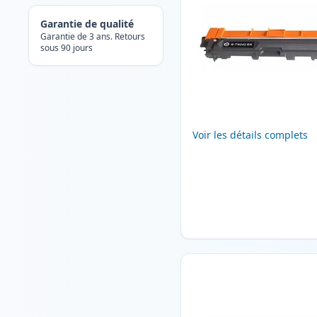
Garantie de qualité
Garantie de 3 ans. Retours
sous 90 jours
Voir les détails complets