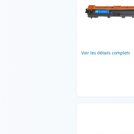
Voir les détails complets