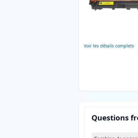
Voir les détails complets
Questions f