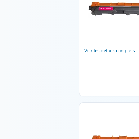
Voir les détails complets