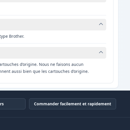
type Brother.
artouches d’origine. Nous ne faisons aucun
nnent aussi bien que les cartouches d’origine.
rs
Commander facilement et rapidement