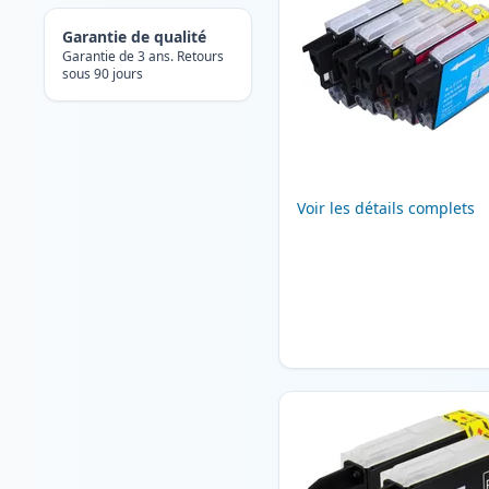
Garantie de qualité
Garantie de 3 ans. Retours
sous 90 jours
Voir les détails complets