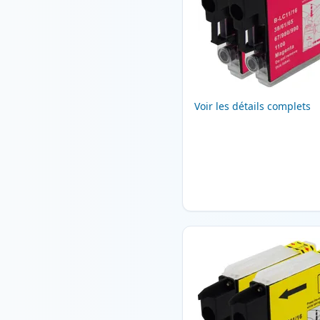
Voir les détails complets