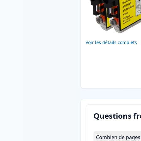
Voir les détails complets
Questions f
Combien de pages l