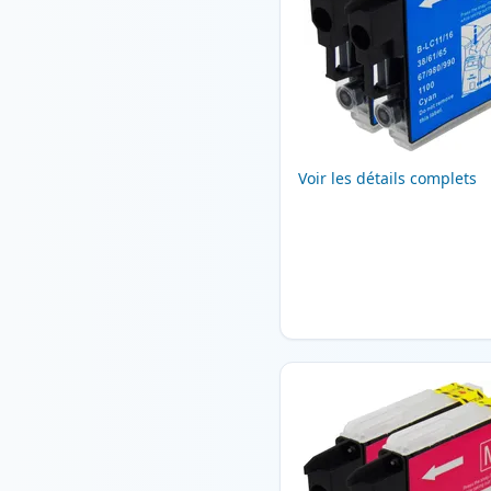
Voir les détails complets