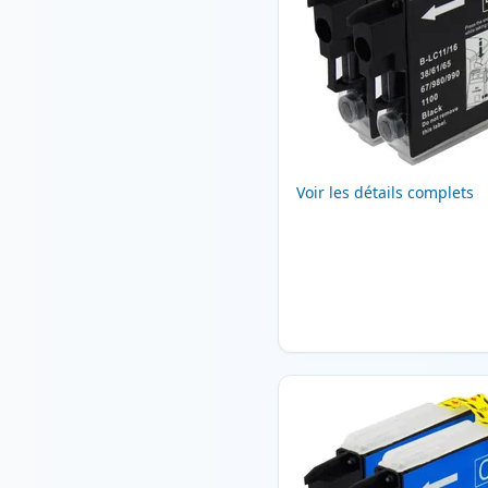
Voir les détails complets