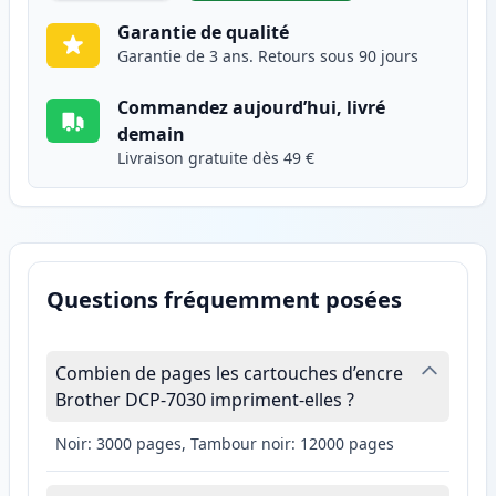
Garantie de qualité
Garantie de 3 ans. Retours sous 90 jours
Commandez aujourd’hui, livré
demain
Livraison gratuite dès 49 €
Questions fréquemment posées
Combien de pages les cartouches d’encre
Brother DCP-7030 impriment-elles ?
Noir: 3000 pages, Tambour noir: 12000 pages