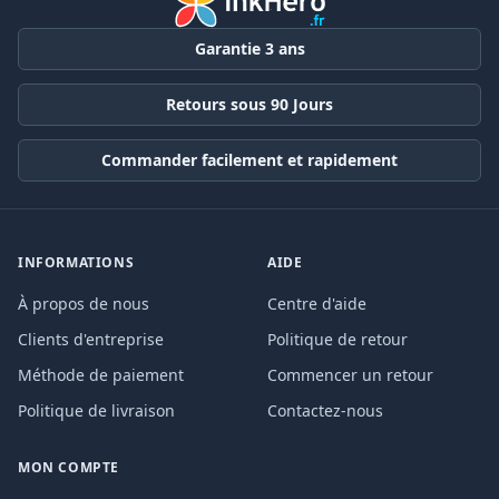
Garantie 3 ans
Retours sous 90 Jours
Commander facilement et rapidement
INFORMATIONS
AIDE
À propos de nous
Centre d'aide
Clients d'entreprise
Politique de retour
Méthode de paiement
Commencer un retour
Politique de livraison
Contactez-nous
MON COMPTE