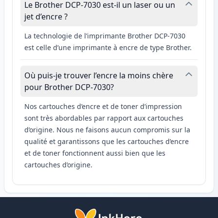
Le Brother DCP-7030 est-il un laser ou un
jet d’encre ?
La technologie de l’imprimante Brother DCP-7030
est celle d’une imprimante à encre de type Brother.
Où puis-je trouver l’encre la moins chère
pour Brother DCP-7030?
Nos cartouches d’encre et de toner d’impression
sont très abordables par rapport aux cartouches
d’origine. Nous ne faisons aucun compromis sur la
qualité et garantissons que les cartouches d’encre
et de toner fonctionnent aussi bien que les
cartouches d’origine.