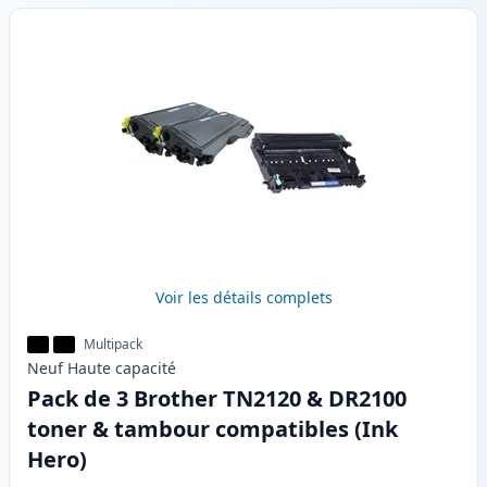
Voir les détails complets
Multipack
Neuf
Haute
capacité
Pack de 3 Brother TN2120 & DR2100
toner & tambour compatibles (Ink
Hero)