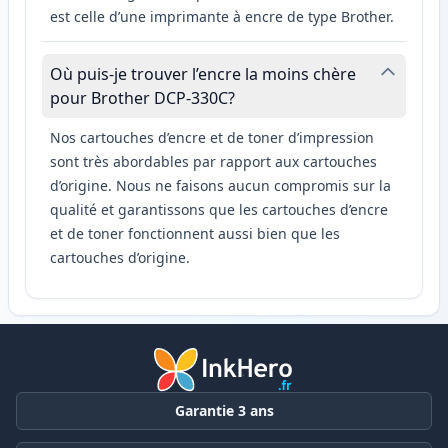
est celle d’une imprimante à encre de type Brother.
Où puis-je trouver l’encre la moins chère
pour Brother DCP-330C?
Nos cartouches d’encre et de toner d’impression
sont très abordables par rapport aux cartouches
d’origine. Nous ne faisons aucun compromis sur la
qualité et garantissons que les cartouches d’encre
et de toner fonctionnent aussi bien que les
cartouches d’origine.
Garantie 3 ans