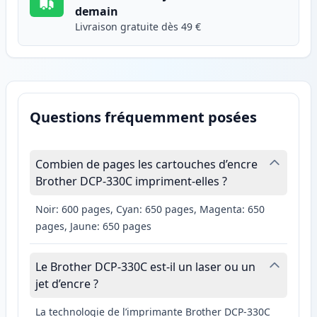
demain
Livraison gratuite dès 49 €
Questions fréquemment posées
Combien de pages les cartouches d’encre
Brother DCP-330C impriment-elles ?
Noir: 600 pages, Cyan: 650 pages, Magenta: 650
pages, Jaune: 650 pages
Le Brother DCP-330C est-il un laser ou un
jet d’encre ?
La technologie de l’imprimante Brother DCP-330C