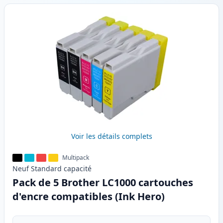
Voir les détails complets
Multipack
Neuf
Standard
capacité
Pack de 5 Brother LC1000 cartouches
d'encre compatibles (Ink Hero)