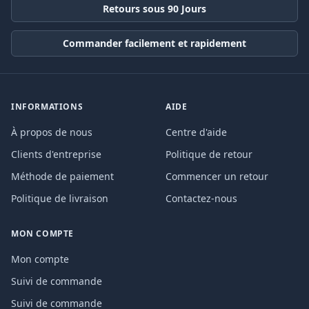
Retours sous 90 Jours
Commander facilement et rapidement
INFORMATIONS
AIDE
À propos de nous
Centre d'aide
Clients d'entreprise
Politique de retour
Méthode de paiement
Commencer un retour
Politique de livraison
Contactez-nous
MON COMPTE
Mon compte
Suivi de commande
Suivi de commande