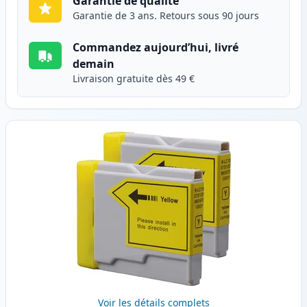
Garantie de qualité
Garantie de 3 ans. Retours sous 90 jours
Commandez aujourd’hui, livré
demain
Livraison gratuite dès 49 €
Voir les détails complets